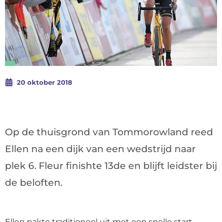
20 oktober 2018
Op de thuisgrond van Tommorowland reed
Ellen na een dijk van een wedstrijd naar
plek 6. Fleur finishte 13de en blijft leidster bij
de beloften.
Ellen pakte traditioneel uit met een snelle start.