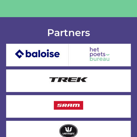
Partners