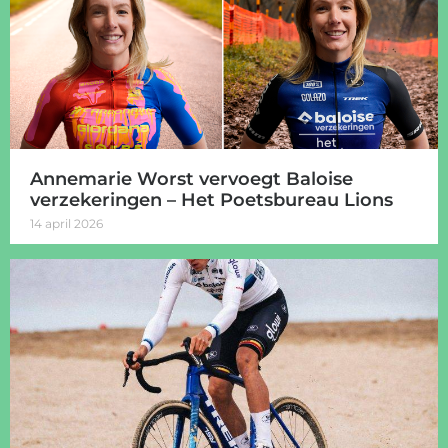
Annemarie Worst vervoegt Baloise
verzekeringen – Het Poetsbureau Lions
14 april 2026