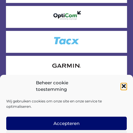
Beheer cookie
toestemming
Wij gebruiken cookies om onze site en onze service te
optimaliseren.
Accepteren