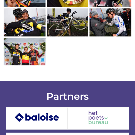
Partners