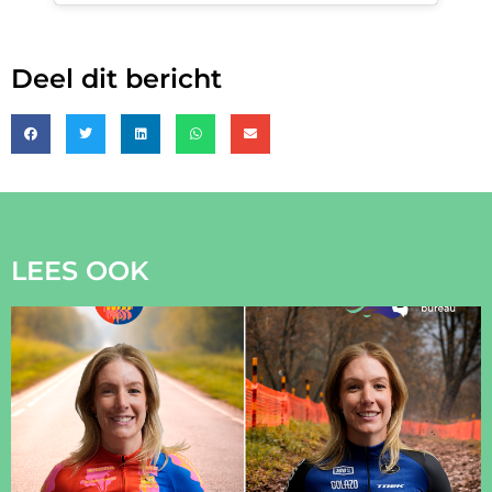
Deel dit bericht
LEES OOK