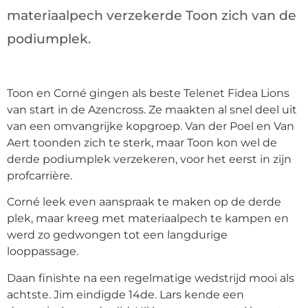
materiaalpech verzekerde Toon zich van de
podiumplek.
Toon en Corné gingen als beste Telenet Fidea Lions
van start in de Azencross. Ze maakten al snel deel uit
van een omvangrijke kopgroep. Van der Poel en Van
Aert toonden zich te sterk, maar Toon kon wel de
derde podiumplek verzekeren, voor het eerst in zijn
profcarrière.
Corné leek even aanspraak te maken op de derde
plek, maar kreeg met materiaalpech te kampen en
werd zo gedwongen tot een langdurige
looppassage.
Daan finishte na een regelmatige wedstrijd mooi als
achtste. Jim eindigde 14de. Lars kende een