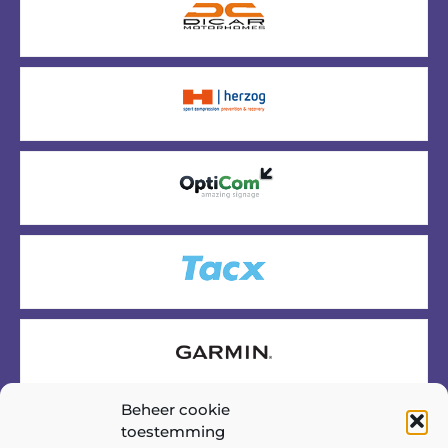
Beheer cookie
toestemming