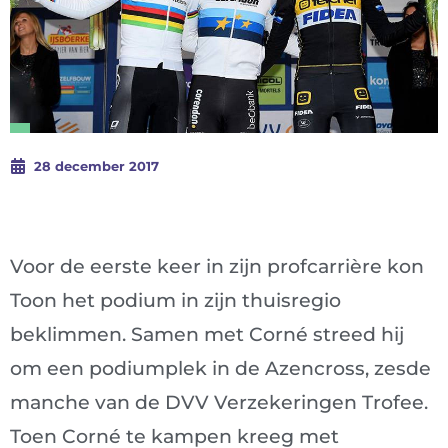
28 december 2017
Voor de eerste keer in zijn profcarrière kon
Toon het podium in zijn thuisregio
beklimmen. Samen met Corné streed hij
om een podiumplek in de Azencross, zesde
manche van de DVV Verzekeringen Trofee.
Toen Corné te kampen kreeg met