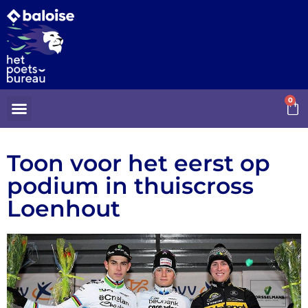
0
Toon voor het eerst op
podium in thuiscross
Loenhout