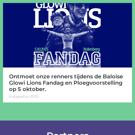
Ontmoet onze renners tijdens de Baloise
Glowi Lions Fandag en Ploegvoorstelling
op 5 oktober.
6 augustus 2025